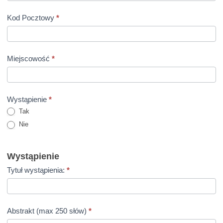
Kod Pocztowy
*
Miejscowość
*
Wystąpienie
*
Tak
Nie
Wystąpienie
Tytuł wystąpienia:
*
Abstrakt (max 250 słów)
*