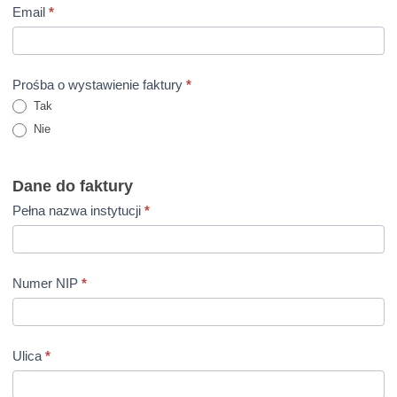
Email
*
Prośba o wystawienie faktury
*
Tak
Nie
Dane do faktury
Pełna nazwa instytucji
*
Numer NIP
*
Ulica
*